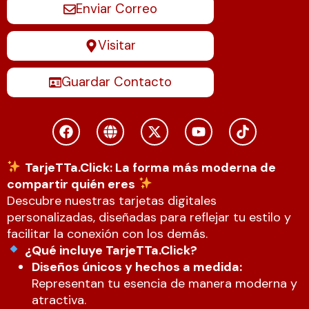
Enviar Correo
Visitar
Guardar Contacto
TarjeTTa.Click: La forma más moderna de
compartir quién eres
Descubre nuestras tarjetas digitales
personalizadas, diseñadas para reflejar tu estilo y
facilitar la conexión con los demás.
¿Qué incluye TarjeTTa.Click?
Diseños únicos y hechos a medida:
Representan tu esencia de manera moderna y
atractiva.