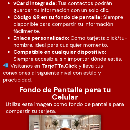
vCard integrada:
Tus contactos podrán
guardar tu información con un solo clic.
Código QR en tu fondo de pantalla:
Siempre
disponible para compartir tu información
fácilmente.
Enlace personalizado:
Como tarjetta.click/tu-
nombre, ideal para cualquier momento.
Compatible en cualquier dispositivo:
Siempre accesible, sin importar dónde estés.
Visítanos en
TarjeTTa.Click
y lleva tus
conexiones al siguiente nivel con estilo y
practicidad.
Fondo de Pantalla para tu
Celular
Utiliza esta imagen como fondo de pantalla para
compartir tu tarjeta.